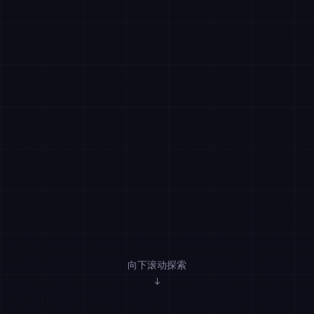
向下滚动探索
↓