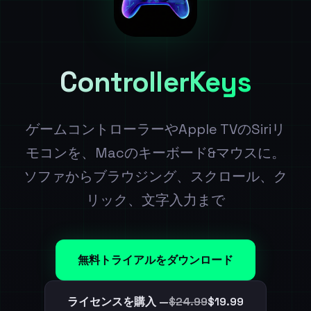
ControllerKeys
ゲームコントローラーやApple TVのSiriリ
モコンを、Macのキーボード&マウスに。
ソファからブラウジング、スクロール、ク
リック、文字入力まで
無料トライアルをダウンロード
ライセンスを購入 —
$24.99
$19.99