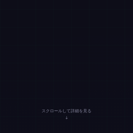
スクロールして詳細を見る
↓